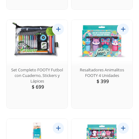
Set Completo FOOTY Futbol
Resaltadores Animalitos
con Cuaderno, Stickers y
FOOTY 4 Unidades
Lápices
$ 399
$ 699