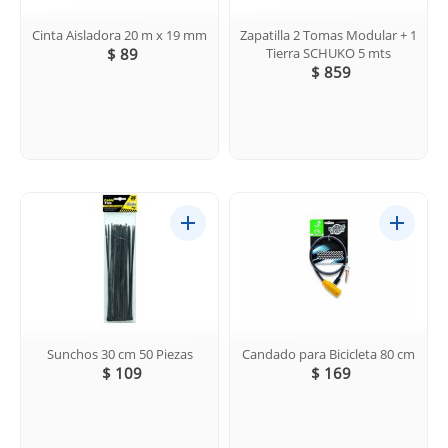
Cinta Aisladora 20 m x 19 mm
Zapatilla 2 Tomas Modular + 1
$ 89
Tierra SCHUKO 5 mts
$ 859
Sunchos 30 cm 50 Piezas
Candado para Bicicleta 80 cm
$ 109
$ 169