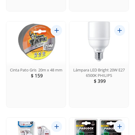
Cinta Pato Gris 20m x 48 mm
Lámpara LED Bright 20W E27
$ 159
6500K PHILIPS
$ 399