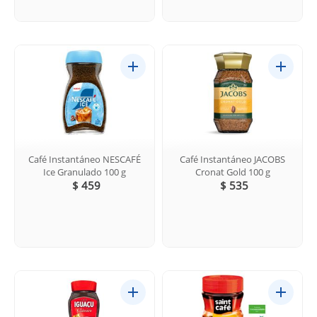
Café Instantáneo NESCAFÉ
Café Instantáneo JACOBS
Ice Granulado 100 g
Cronat Gold 100 g
$ 459
$ 535