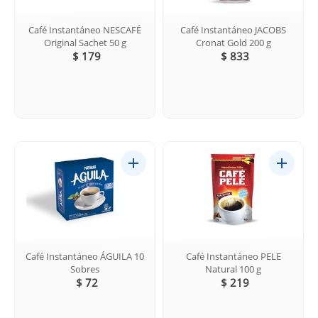
Café Instantáneo NESCAFÉ
Café Instantáneo JACOBS
Original Sachet 50 g
Cronat Gold 200 g
$ 179
$ 833
Café Instantáneo ÁGUILA 10
Café Instantáneo PELE
Sobres
Natural 100 g
$ 72
$ 219