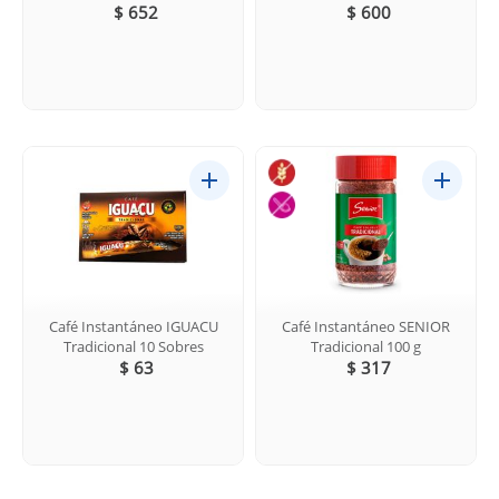
$ 652
$ 600
Café Instantáneo IGUACU
Café Instantáneo SENIOR
Tradicional 10 Sobres
Tradicional 100 g
$ 63
$ 317