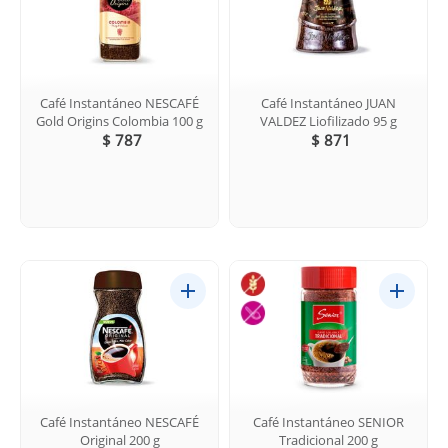
Café Instantáneo NESCAFÉ
Café Instantáneo JUAN
Gold Origins Colombia 100 g
VALDEZ Liofilizado 95 g
$ 787
$ 871
Café Instantáneo NESCAFÉ
Café Instantáneo SENIOR
Original 200 g
Tradicional 200 g