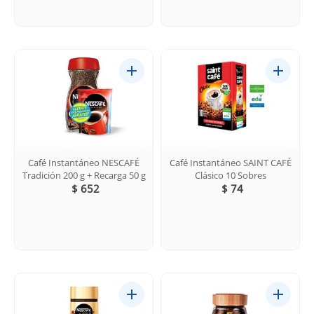
Café Instantáneo NESCAFÉ
Café Instantáneo SAINT CAFÉ
Tradición 200 g + Recarga 50 g
Clásico 10 Sobres
$ 652
$ 74