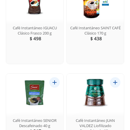
Café Instantáneo IGUACU
Café Instantáneo SAINT CAFÉ
Clásico Frasco 200 g
Clásico 170 g
$ 498
$ 438
Café Instantáneo SENIOR
Café Instantáneo JUAN
Descafeinado 40 g
VALDEZ Liofilizado