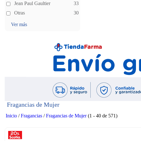
Jean Paul Gaultier
33
Otras
30
Ver más
Fragancias de Mujer
Inicio
/
Fragancias
/
Fragancias de Mujer
(1 - 40 de 571)