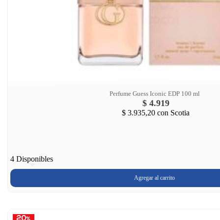
Perfume Guess Iconic EDP 100 ml
$ 4.919
$ 3.935,20
con Scotia
4 Disponibles