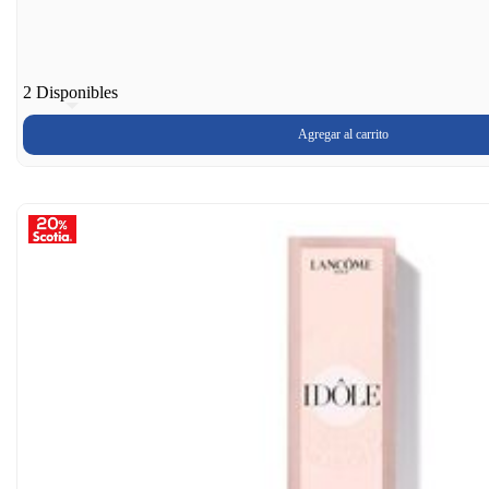
2 Disponibles