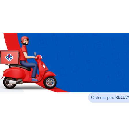
Ordenar por: