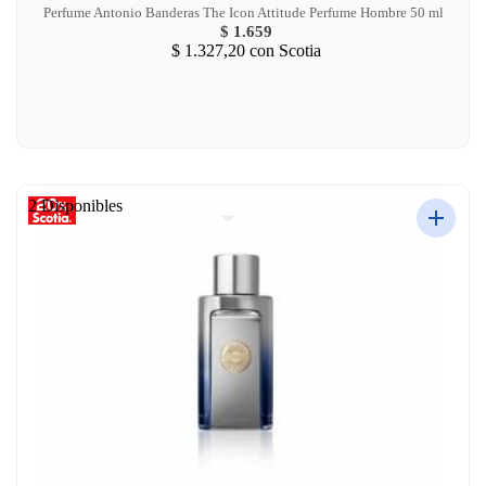
Perfume Antonio Banderas The Icon Attitude Perfume Hombre 50 ml
$ 1.659
$ 1.327,20
con Scotia
2 Disponibles