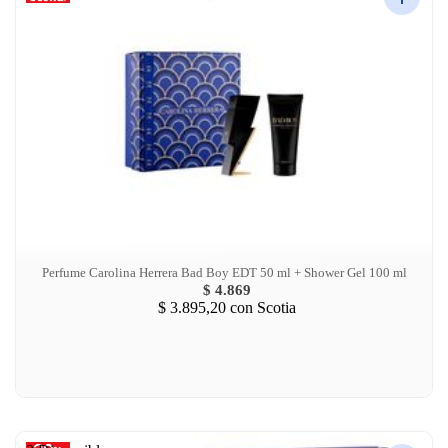
Perfume Carolina Herrera Bad Boy EDT 50 ml + Shower Gel 100 ml
$ 4.869
$ 3.895,20
con Scotia