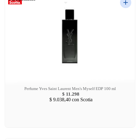
Perfume Yves Saint Laurent Men's Myself EDP 100 ml
$ 11.298
$ 9.038,40
con Scotia