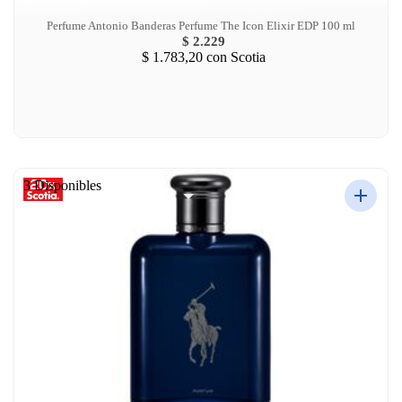
Perfume Antonio Banderas Perfume The Icon Elixir EDP 100 ml
$ 2.229
$ 1.783,20
con Scotia
3 Disponibles