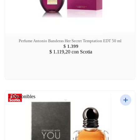
Perfume Antonio Banderas Her Secret Temptation EDT 50 ml
$ 1.399
$ 1.119,20
con Scotia
2 Disponibles