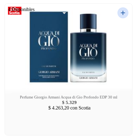
4 Disponibles
Perfume Giorgio Armani Acqua di Gio Profondo EDP 30 ml
$ 5.329
$ 4.263,20
con Scotia