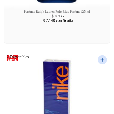
Perfume Ralph Lauren Polo Blue Parfum 125 ml
$ 8.935
$ 7.148
con Scotia
2 Disponibles