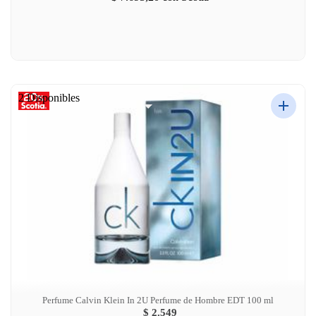
2 Disponibles
Perfume Calvin Klein In 2U Perfume de Hombre EDT 100 ml
$ 2.549