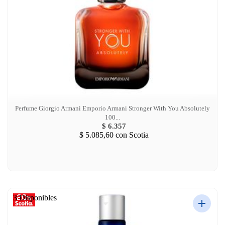
Perfume Giorgio Armani Emporio Armani Stronger With You Absolutely
100...
$ 6.357
$ 5.085,60
con Scotia
3 Disponibles