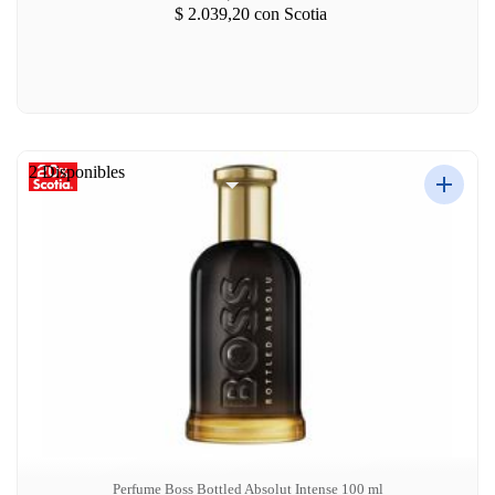
$ 2.039,20
con Scotia
2 Disponibles
Perfume Boss Bottled Absolut Intense 100 ml