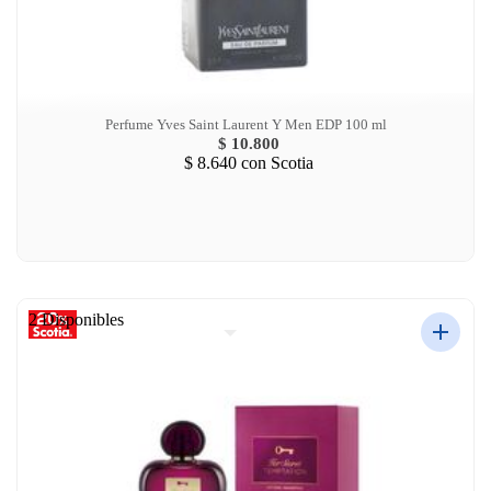
Perfume Yves Saint Laurent Y Men EDP 100 ml
$ 10.800
$ 8.640
con Scotia
2 Disponibles