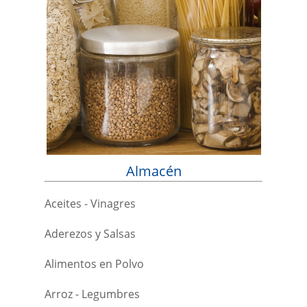
Almacén
Aceites - Vinagres
Aderezos y Salsas
Alimentos en Polvo
Arroz - Legumbres