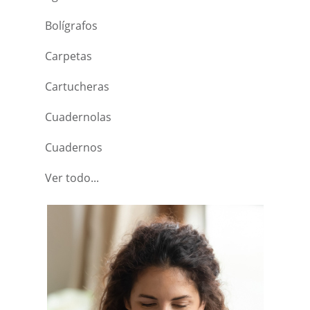
Bolígrafos
Carpetas
Cartucheras
Cuadernolas
Cuadernos
Ver todo...