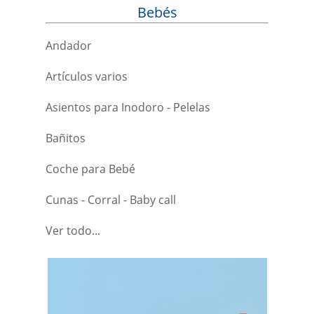
Bebés
Andador
Artículos varios
Asientos para Inodoro - Pelelas
Bañitos
Coche para Bebé
Cunas - Corral - Baby call
Ver todo...