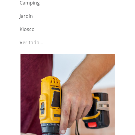
Camping
Jardín
Kiosco
Ver todo...