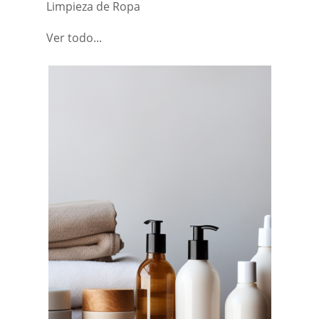
Limpieza de Ropa
Ver todo...