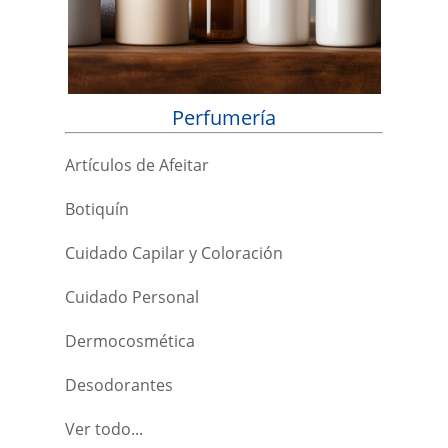
Perfumería
Artículos de Afeitar
Botiquín
Cuidado Capilar y Coloración
Cuidado Personal
Dermocosmética
Desodorantes
Ver todo...