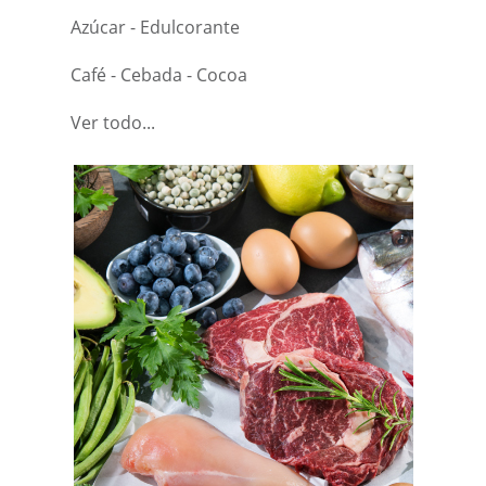
Azúcar - Edulcorante
Café - Cebada - Cocoa
Ver todo...