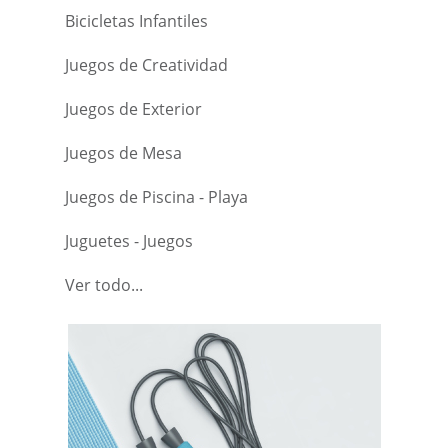
Bicicletas Infantiles
Juegos de Creatividad
Juegos de Exterior
Juegos de Mesa
Juegos de Piscina - Playa
Juguetes - Juegos
Ver todo...