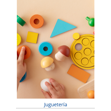
Juguetería