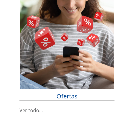
Ofertas
Ver todo...