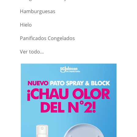
Hamburguesas
Hielo
Panificados Congelados
Ver todo...