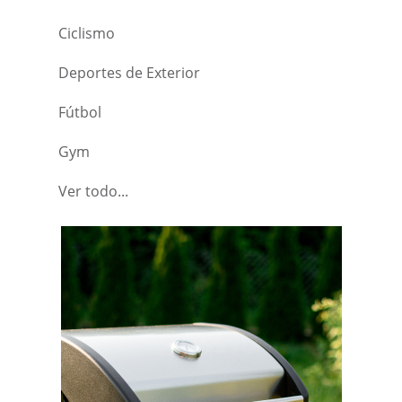
Ciclismo
Deportes de Exterior
Fútbol
Gym
Ver todo...