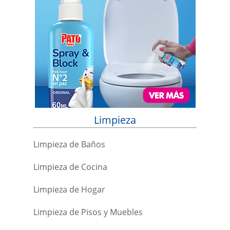
Limpieza
Limpieza de Baños
Limpieza de Cocina
Limpieza de Hogar
Limpieza de Pisos y Muebles