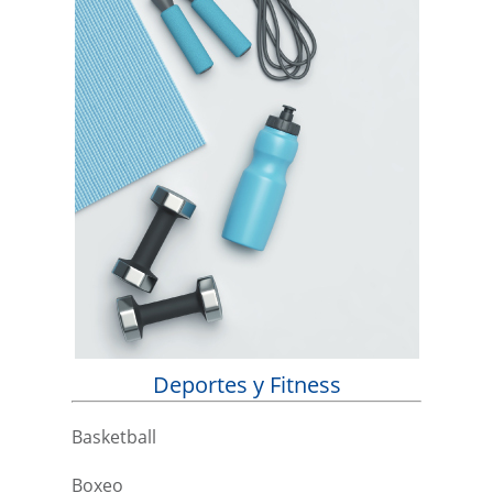
Deportes y Fitness
Basketball
Boxeo