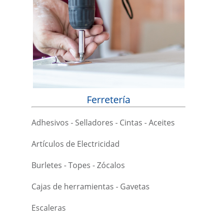
Ferretería
Adhesivos - Selladores - Cintas - Aceites
Artículos de Electricidad
Burletes - Topes - Zócalos
Cajas de herramientas - Gavetas
Escaleras