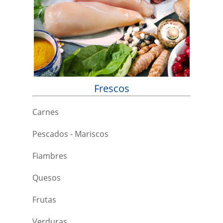
Frescos
Carnes
Pescados - Mariscos
Fiambres
Quesos
Frutas
Verduras