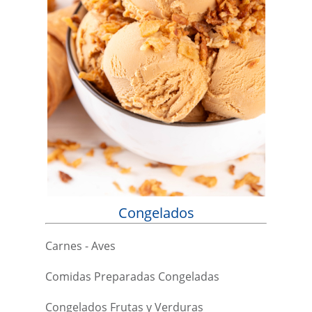
Congelados
Carnes - Aves
Comidas Preparadas Congeladas
Congelados Frutas y Verduras