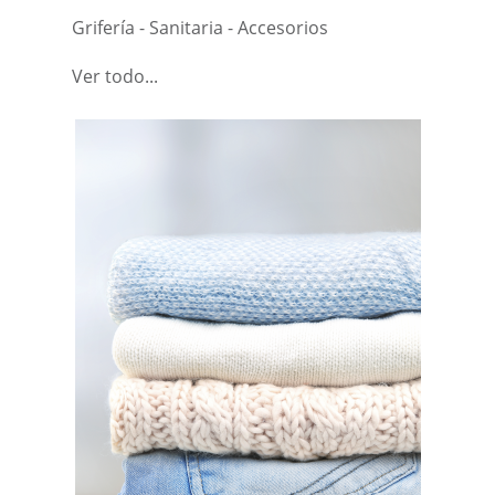
Grifería - Sanitaria - Accesorios
Ver todo...