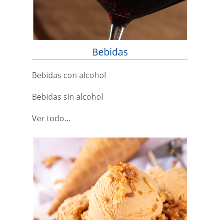
Bebidas
Bebidas con alcohol
Bebidas sin alcohol
Ver todo...