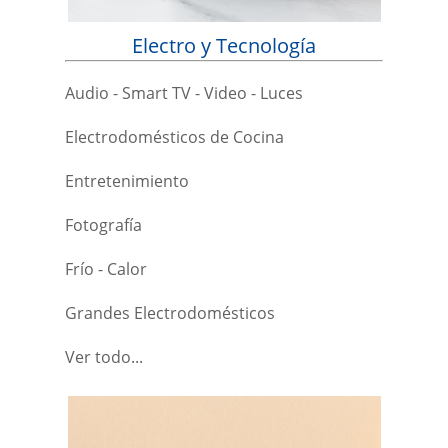
Electro y Tecnología
Audio - Smart TV - Video - Luces
Electrodomésticos de Cocina
Entretenimiento
Fotografía
Frío - Calor
Grandes Electrodomésticos
Ver todo...