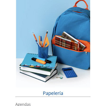
Papelería
Agendas