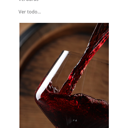
Ver todo...