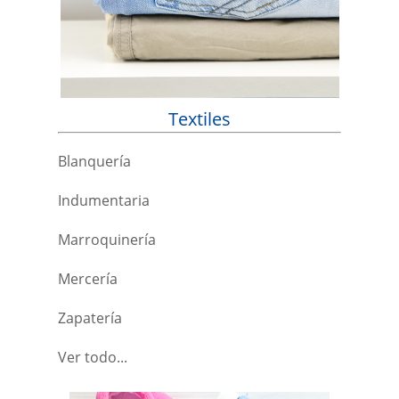
Textiles
Blanquería
Indumentaria
Marroquinería
Mercería
Zapatería
Ver todo...