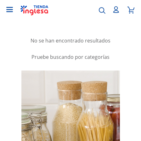
No se han encontrado resultados
Pruebe buscando por categorías