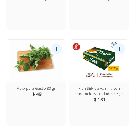
Apio para Gusto 80 gr
Flan SER de Vainilla con
$ 49
Caramelo 6 Unidades 95 gr
$ 181