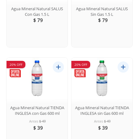
Agua Mineral Natural SALUS
Agua Mineral Natural SALUS
Con Gas 1.5 L
Sin Gas 1.5 L
$ 79
$ 79
20% OFF
20% OFF
Agua Mineral Natural TIENDA
Agua Mineral Natural TIENDA
INGLESA con Gas 600 ml
INGLESA sin Gas 600 ml
Antes
$ 49
Antes
$ 49
$ 39
$ 39