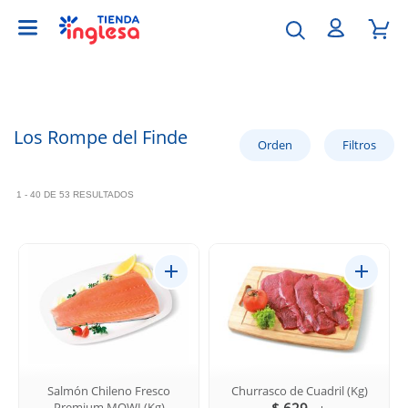
Los Rompe del Finde
1 - 40 DE 53 RESULTADOS
Salmón Chileno Fresco
Churrasco de Cuadril (Kg)
Premium MOWI (Kg)
$ 629