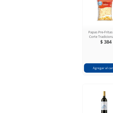
Papas Pre-Fritas
Corte Tradiciona
$ 384