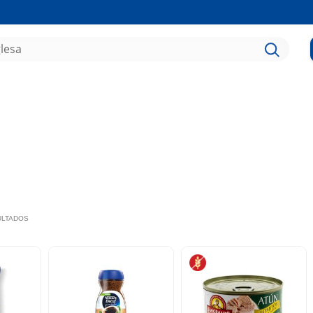
SULTADOS