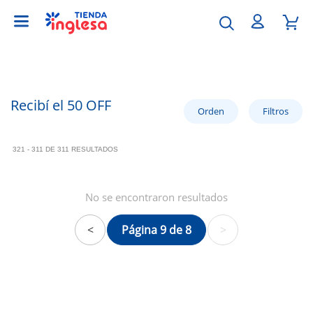
Recibí el 50 OFF
321 - 311 DE 311 RESULTADOS
No se encontraron resultados
<
Página 9 de 8
>