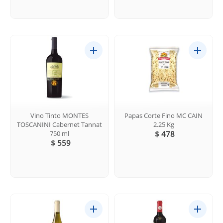
Vino Tinto MONTES
Papas Corte Fino MC CAIN
TOSCANINI Cabernet Tannat
2.25 Kg
750 ml
$ 478
$ 559