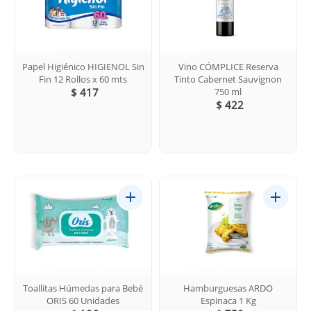
Papel Higiénico HIGIENOL Sin
Vino CÓMPLICE Reserva
Fin 12 Rollos x 60 mts
Tinto Cabernet Sauvignon
$ 417
750 ml
$ 422
Toallitas Húmedas para Bebé
Hamburguesas ARDO
ORIS 60 Unidades
Espinaca 1 Kg