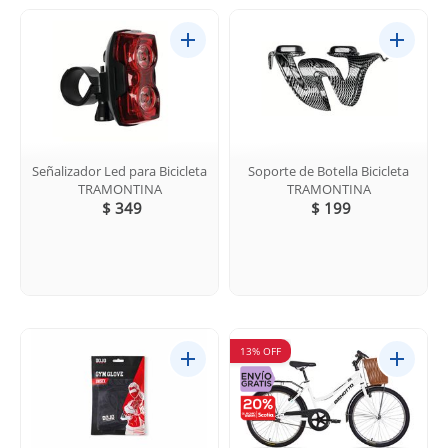
Señalizador Led para Bicicleta
Soporte de Botella Bicicleta
TRAMONTINA
TRAMONTINA
$ 349
$ 199
13% OFF