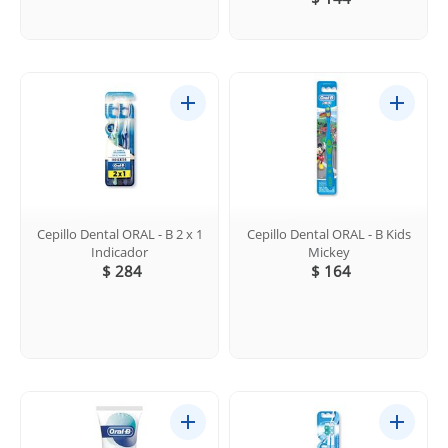
Cepillo Dental ORAL - B 2 x 1
Cepillo Dental ORAL - B Kids
Indicador
Mickey
$ 284
$ 164