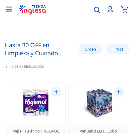
Hasta 30 OFF en
Limpieza y Cuidado
Personal
1 - 40 DE 63 RESULTADOS
Papel Higiénico HIGIENOL
Pañuelos ELITE Cubo