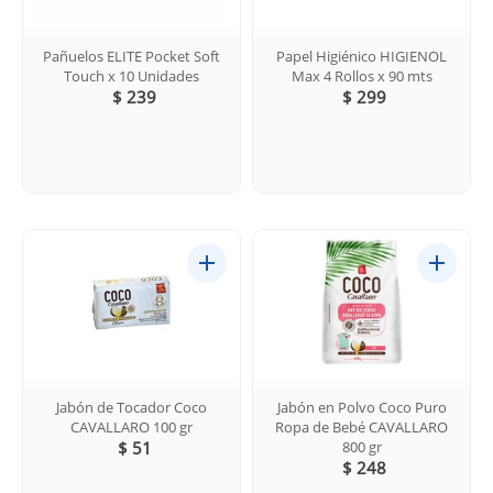
Pañuelos ELITE Pocket Soft
Papel Higiénico HIGIENOL
Touch x 10 Unidades
Max 4 Rollos x 90 mts
$ 239
$ 299
Jabón de Tocador Coco
Jabón en Polvo Coco Puro
CAVALLARO 100 gr
Ropa de Bebé CAVALLARO
$ 51
800 gr
$ 248