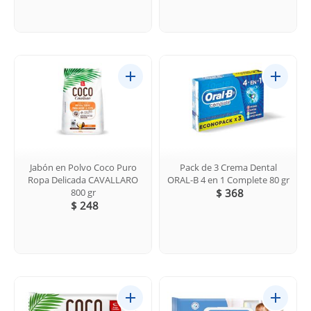
Jabón en Polvo Coco Puro
Pack de 3 Crema Dental
Ropa Delicada CAVALLARO
ORAL-B 4 en 1 Complete 80 gr
800 gr
$ 368
$ 248