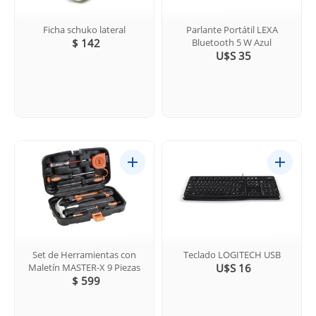
Ficha schuko lateral
Parlante Portátil LEXA
$ 142
Bluetooth 5 W Azul
U$S 35
Set de Herramientas con
Teclado LOGITECH USB
Maletín MASTER-X 9 Piezas
U$S 16
$ 599