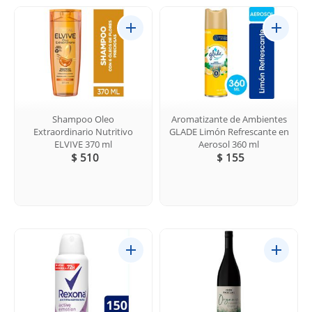
Shampoo Oleo
Aromatizante de Ambientes
Extraordinario Nutritivo
GLADE Limón Refrescante en
ELVIVE 370 ml
Aerosol 360 ml
$ 510
$ 155