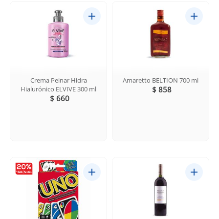
Crema Peinar Hidra
Amaretto BELTION 700 ml
Hialurónico ELVIVE 300 ml
$ 858
$ 660