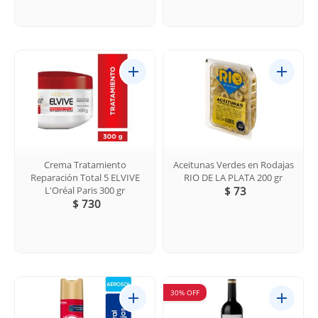
Crema Tratamiento
Aceitunas Verdes en Rodajas
Reparación Total 5 ELVIVE
RIO DE LA PLATA 200 gr
L'Oréal Paris 300 gr
$ 73
$ 730
30% OFF