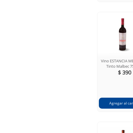
Vino ESTANCIA 
Tinto Malbec 7
$ 390