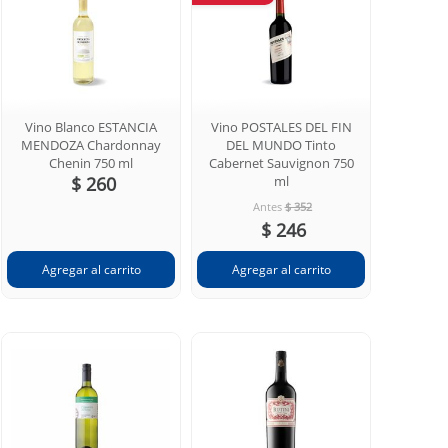
Vino Blanco ESTANCIA
Vino POSTALES DEL FIN
MENDOZA Chardonnay
DEL MUNDO Tinto
Chenin 750 ml
Cabernet Sauvignon 750
$ 260
ml
Antes
$ 352
$ 246