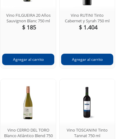
Vino FILGUEIRA 20 Años
Vino RUTINI Tinto
Sauvignon Blanc 750 ml
Cabernet y Syrah 750 ml
$ 185
$ 1.404
Vino CERRO DEL TORO
Vino TOSCANINI Tinto
Blanco Atlántico Blend 750
Tannat 750 ml