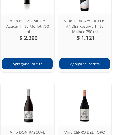
Vino BOUZA Pan de
Vino TERRAZAS DE LOS
Azúcar Tinto Merlot 750
ANDES Reserva Tinto
ml
Malbec 750 ml
$ 2.290
$ 1.121
Vino DON PASCUAL
Vino CERRO DEL TORO