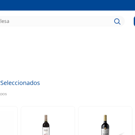
 Seleccionados
TADOS