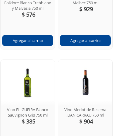
Folklore Blanco Trebbiano
Malbec 750 ml
y Malvasia 750 ml
$ 929
$ 576
Vino FILGUEIRA Blanco
Vino Merlot de Reserva
Sauvignon Gris 750 ml
JUAN CARRAU 750 ml
$ 385
$ 904