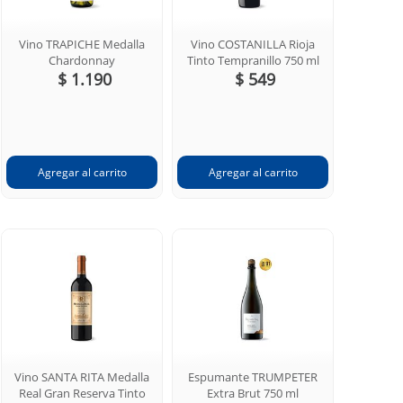
Vino TRAPICHE Medalla
Vino COSTANILLA Rioja
Chardonnay
Tinto Tempranillo 750 ml
$ 1.190
$ 549
Vino SANTA RITA Medalla
Espumante TRUMPETER
Real Gran Reserva Tinto
Extra Brut 750 ml