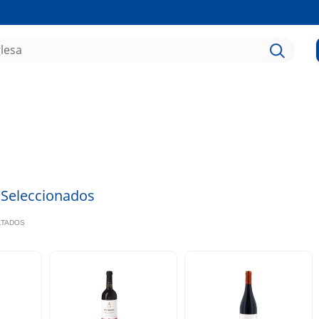
 Seleccionados
ULTADOS