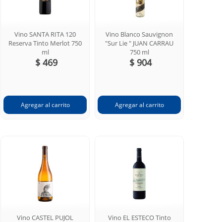
Vino SANTA RITA 120
Vino Blanco Sauvignon
Reserva Tinto Merlot 750
"Sur Lie " JUAN CARRAU
ml
750 ml
$ 469
$ 904
Vino CASTEL PUJOL
Vino EL ESTECO Tinto