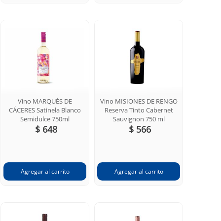
Vino MARQUÉS DE
Vino MISIONES DE RENGO
CÁCERES Satinela Blanco
Reserva Tinto Cabernet
Semidulce 750ml
Sauvignon 750 ml
$ 648
$ 566