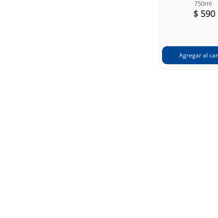
750ml
$ 590