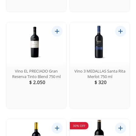
Vino EL PRECIADO Gran
Vino 3 MEDALLAS Santa Rita
Reserva Tinto Blend 750 ml
Merlot 750 ml
$ 2.050
$ 320
30% OFF