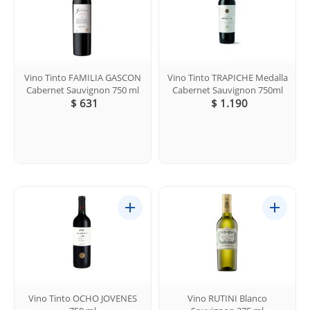
Vino Tinto FAMILIA GASCON
Vino Tinto TRAPICHE Medalla
Cabernet Sauvignon 750 ml
Cabernet Sauvignon 750ml
$ 631
$ 1.190
Vino Tinto OCHO JOVENES
Vino RUTINI Blanco