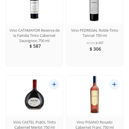
Vino CATAMAYOR Reserva de
Vino PEDREGAL Roble Tinto
la Familia Tinto Cabernet
Tannat 750 ml
Sauvignon 750 ml
Antes
$ 437
$ 587
$ 306
Vino CASTEL PUJOL Tinto
Vino PISANO Rosado
Cabernet Merlot 750 ml
Cabernet Franc 750 ml