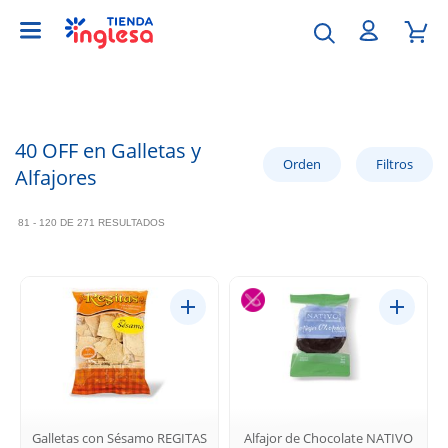
40 OFF en Galletas y
Alfajores
81 - 120 DE 271 RESULTADOS
Galletas con Sésamo REGITAS
Alfajor de Chocolate NATIVO