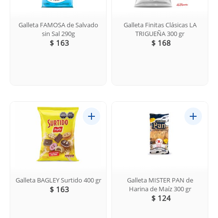
Galleta FAMOSA de Salvado
Galleta Finitas Clásicas LA
sin Sal 290g
TRIGUEÑA 300 gr
$ 163
$ 168
Galleta BAGLEY Surtido 400 gr
Galleta MISTER PAN de
$ 163
Harina de Maíz 300 gr
$ 124