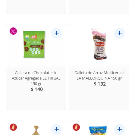
Galleta de Chocolate sin
Galleta de Arroz Multicereal
Azúcar Agregada EL TRIGAL
LA MALLORQUINA 150 gr
150 gr
$ 132
$ 140