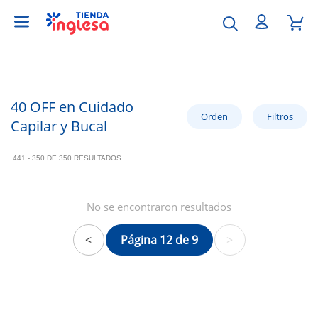
40 OFF en Cuidado
Capilar y Bucal
441 - 350 DE 350 RESULTADOS
No se encontraron resultados
<
Página 12 de 9
>