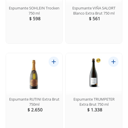
Espumante SOHLEIN Trocken
Espumante VIÑA SALORT
750 ml
Blanco Extra Brut 750 ml
$ 598
$ 561
Espumante RUTINI Extra Brut
Espumante TRUMPETER
750ml
Extra Brut 750 ml
$ 2.650
$ 1.338