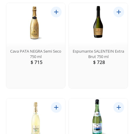
Cava PATA NEGRA Semi Seco
Espumante SALENTEIN Extra
750 ml
Brut 750 ml
$ 715
$ 728