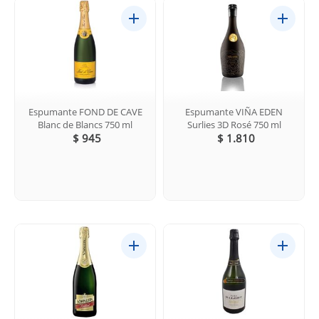
Espumante FOND DE CAVE
Espumante VIÑA EDEN
Blanc de Blancs 750 ml
Surlies 3D Rosé 750 ml
$ 945
$ 1.810