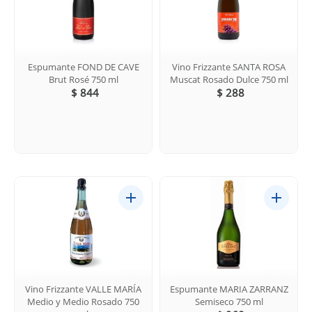
Espumante FOND DE CAVE
Vino Frizzante SANTA ROSA
Brut Rosé 750 ml
Muscat Rosado Dulce 750 ml
$ 844
$ 288
Vino Frizzante VALLE MARÍA
Espumante MARIA ZARRANZ
Medio y Medio Rosado 750
Semiseco 750 ml