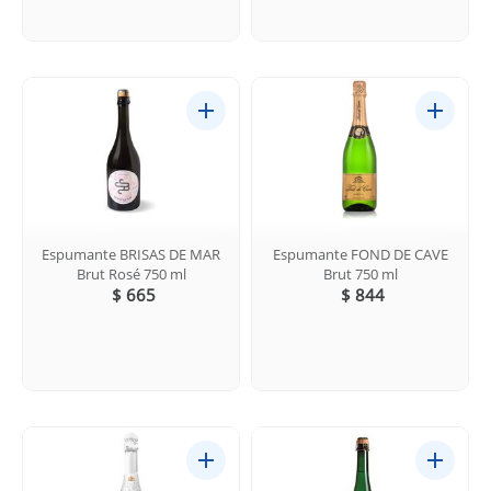
Espumante BRISAS DE MAR
Espumante FOND DE CAVE
Brut Rosé 750 ml
Brut 750 ml
$ 665
$ 844