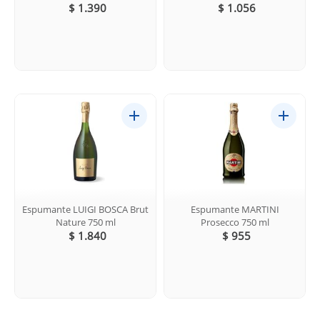
$ 1.390
$ 1.056
Espumante LUIGI BOSCA Brut
Espumante MARTINI
Nature 750 ml
Prosecco 750 ml
$ 1.840
$ 955