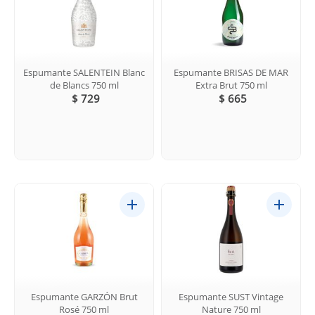
Espumante SALENTEIN Blanc
Espumante BRISAS DE MAR
de Blancs 750 ml
Extra Brut 750 ml
$ 729
$ 665
Espumante GARZÓN Brut
Espumante SUST Vintage
Rosé 750 ml
Nature 750 ml