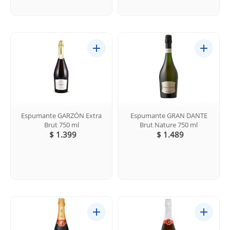
Espumante GARZÓN Extra
Espumante GRAN DANTE
Brut 750 ml
Brut Nature 750 ml
$ 1.399
$ 1.489