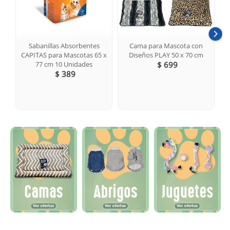
Sabanillas Absorbentes
Cama para Mascota con
CAPITAS para Mascotas 65 x
Diseños PLAY 50 x 70 cm
77 cm 10 Unidades
$ 699
$ 389