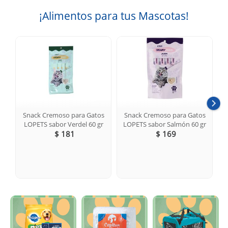
¡Alimentos para tus Mascotas!
Snack Cremoso para Gatos
Snack Cremoso para Gatos
LOPETS sabor Verdel 60 gr
LOPETS sabor Salmón 60 gr
$ 181
$ 169